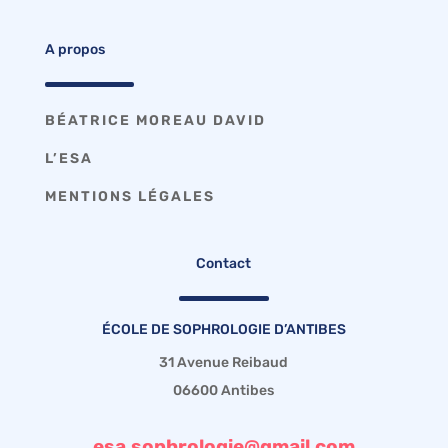
A propos
BÉATRICE MOREAU DAVID
L’ESA
MENTIONS LÉGALES
Contact
ÉCOLE DE SOPHROLOGIE D’ANTIBES
31 Avenue Reibaud
06600 Antibes
esa.sophrologie@gmail.com