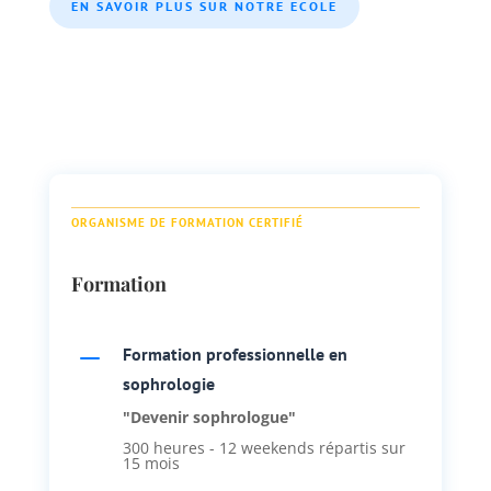
EN SAVOIR PLUS SUR NOTRE ECOLE
ORGANISME DE FORMATION CERTIFIÉ
Formation
K
Formation professionnelle en
sophrologie
"Devenir sophrologue"
300 heures - 12 weekends répartis sur
15 mois