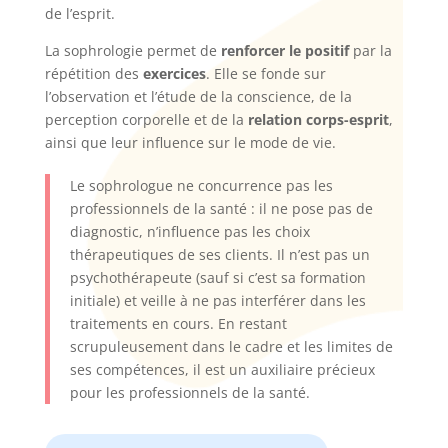
de l’esprit.
La sophrologie permet de
renforcer le positif
par la
répétition des
exercices
. Elle se fonde sur
l’observation et l’étude de la conscience, de la
perception corporelle et de la
relation corps-esprit
,
ainsi que leur influence sur le mode de vie.
Le sophrologue ne concurrence pas les
professionnels de la santé : il ne pose pas de
diagnostic, n’influence pas les choix
thérapeutiques de ses clients. Il n’est pas un
psychothérapeute (sauf si c’est sa formation
initiale) et veille à ne pas interférer dans les
traitements en cours. En restant
scrupuleusement dans le cadre et les limites de
ses compétences, il est un auxiliaire précieux
pour les professionnels de la santé.