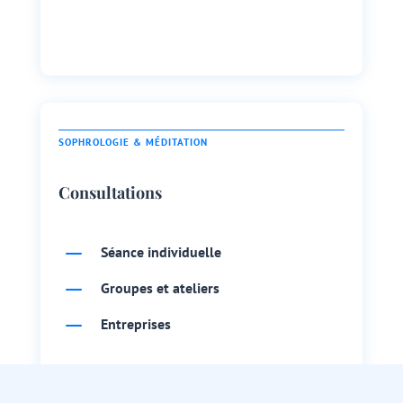
SOPHROLOGIE & MÉDITATION
Consultations
K
Séance individuelle
K
Groupes et ateliers
K
Entreprises