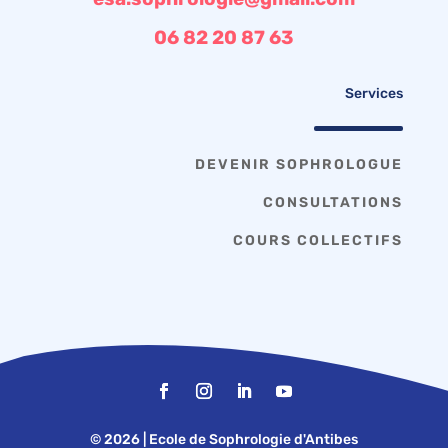
06 82 20 87 63
Services
DEVENIR SOPHROLOGUE
CONSULTATIONS
COURS COLLECTIFS
© 2026 | Ecole de Sophrologie d'Antibes