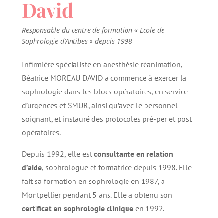
David
Responsable du centre de formation « Ecole de
Sophrologie d’Antibes » depuis 1998
Infirmière spécialiste en anesthésie réanimation,
Béatrice MOREAU DAVID
a commencé à exercer la
sophrologie dans les blocs opératoires, en service
d’urgences et SMUR, ainsi qu’avec le personnel
soignant, et instauré des protocoles pré-per et post
opératoires.
Depuis 1992, elle est
consultante en relation
d’aide
, sophrologue
et formatrice depuis 1998. Elle
fait sa formation en sophrologie en 1987, à
Montpellier pendant 5 ans. Elle a obtenu son
certificat en sophrologie clinique
en 1992.