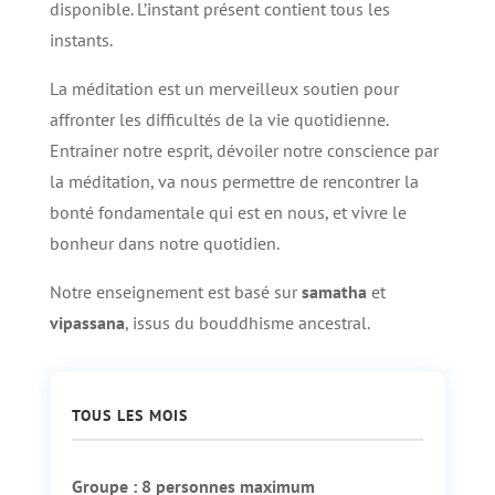
disponible. L’instant présent contient tous les
instants.
La méditation est un merveilleux soutien pour
affronter les difficultés de la vie quotidienne.
Entrainer notre esprit, dévoiler notre conscience par
la méditation, va nous permettre de rencontrer la
bonté fondamentale qui est en nous, et vivre le
bonheur dans notre quotidien.
Notre enseignement est basé sur
samatha
et
vipassana
, issus du bouddhisme ancestral.
TOUS LES MOIS
Groupe : 8 personnes maximum