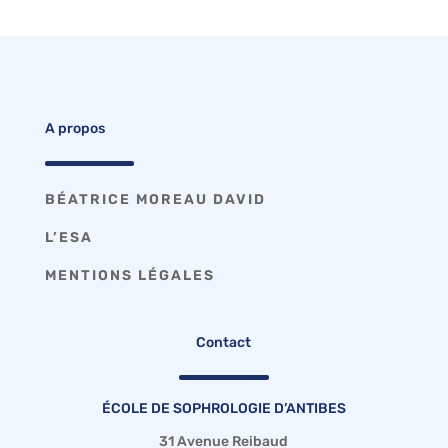
A propos
BÉATRICE MOREAU DAVID
L’ESA
MENTIONS LÉGALES
Contact
ÉCOLE DE SOPHROLOGIE D’ANTIBES
31 Avenue Reibaud