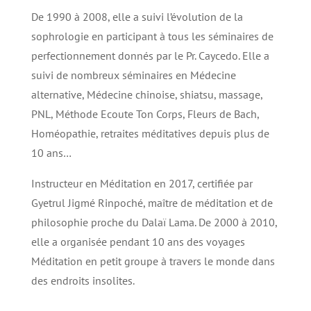
De 1990 à 2008, elle a suivi l’évolution de la
sophrologie en participant à tous les séminaires de
perfectionnement donnés par le Pr. Caycedo. Elle a
suivi de nombreux séminaires en Médecine
alternative, Médecine chinoise, shiatsu, massage,
PNL, Méthode Ecoute Ton Corps, Fleurs de Bach,
Homéopathie, retraites méditatives depuis plus de
10 ans…
Instructeur en Méditation en 2017, certifiée par
Gyetrul Jigmé Rinpoché, maître de méditation et de
philosophie proche du Dalaï Lama.
De 2000 à 2010,
elle a organisée pendant 10 ans des voyages
Méditation en petit groupe à travers le monde dans
des endroits insolites.