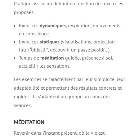
Pratique assise ou debout en fonction des exercices
proposés.
Exercices
dynamiques
, respiration, mouvements
en conscience.
Exercices
statiques
(visualisations, projection
futur “objectif”, découvrir un passé positif…).
Temps de
méditation
guidée, présence à soi,
accueillir les sensations.
Les exercices se caractérisent par leur simplicité, leur
adaptabilité et permettent des résultats concrets et
rapides. Ils s’adaptent au groupe au cours des
séances.
MÉDITATION
Revenir dans l’instant présent, où la vie est