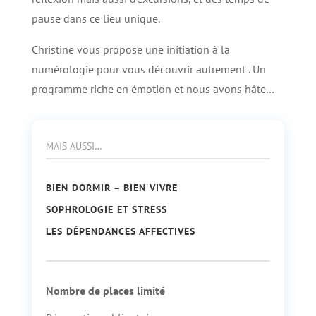
pause dans ce lieu unique.
Christine vous propose une initiation à la
numérologie pour vous découvrir autrement . Un
programme riche en émotion et nous avons hâte…
MAIS AUSSI…
BIEN DORMIR – BIEN VIVRE
SOPHROLOGIE ET STRESS
LES DÉPENDANCES AFFECTIVES
Nombre de places limité