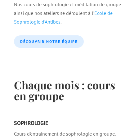
Nos cours de sophrologie et méditation de groupe
ainsi que nos ateliers se déroulent à l’
Ecole de
Sophrologie d’Antibes
.
DÉCOUVRIR NOTRE ÉQUIPE
Chaque mois : cours
en groupe
SOPHROLOGIE
Cours d’entraînement de sophrologie en groupe.