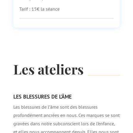
Tarif : 15€ la séance
Les ateliers
LES BLESSURES DE L’ÂME
Les blessures de l’âme sont des blessures
profondément ancrées en nous. Ces marques se sont
gravées dans notre subconscient lors de l’enfance,
et elles nous accompagnent depuis. Elles nous sont