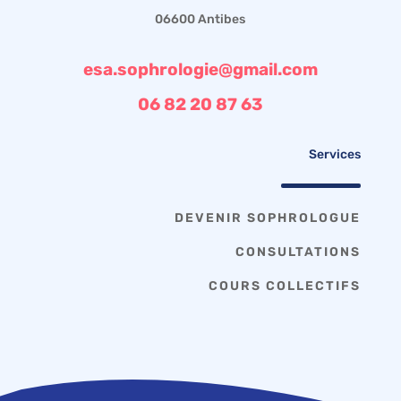
06600 Antibes
esa.sophrologie@gmail.com
06 82 20 87 63
Services
DEVENIR SOPHROLOGUE
CONSULTATIONS
COURS COLLECTIFS