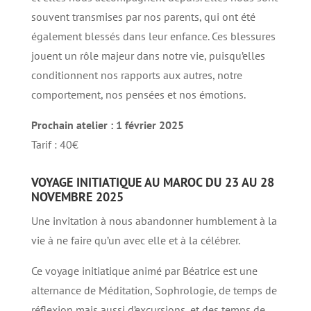
souvent transmises par nos parents, qui ont été
également blessés dans leur enfance. Ces blessures
jouent un rôle majeur dans notre vie, puisqu’elles
conditionnent nos rapports aux autres, notre
comportement, nos pensées et nos émotions.
Prochain atelier : 1 février 2025
Tarif : 40€
VOYAGE INITIATIQUE AU MAROC DU 23 AU 28
NOVEMBRE 2025
Une invitation à nous abandonner humblement à la
vie à ne faire qu’un avec elle et à la célébrer.
Ce voyage initiatique animé par Béatrice est une
alternance de Méditation, Sophrologie, de temps de
réflexion mais aussi d’excursions, et des temps de